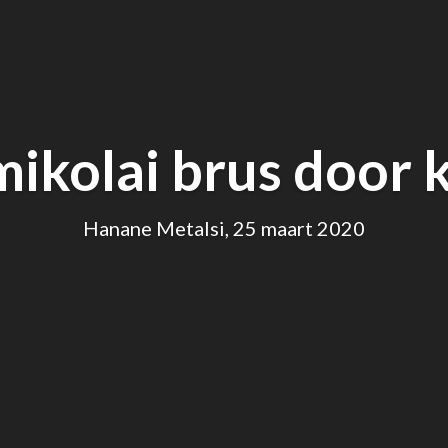
mikolai brus door k
Hanane Metalsi, 25 maart 2020