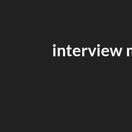
interview 