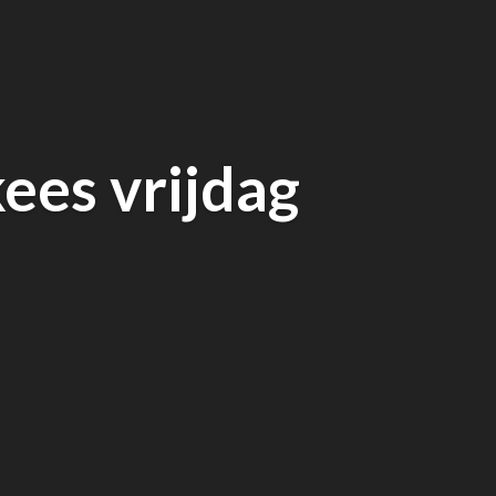
ees vrijdag