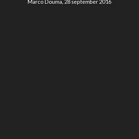
Marco Douma, 28 september 2016